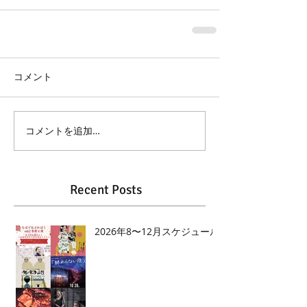
コメント
コメントを追加…
Recent Posts
2026年8〜12月スケジュール