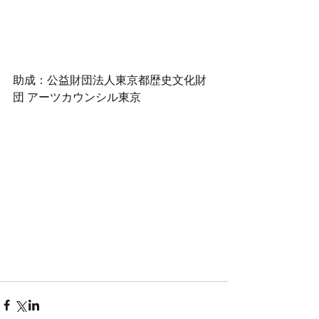
助成：公益財団法人東京都歴史文化財
団 アーツカウンシル東京