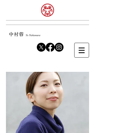
PROFILE