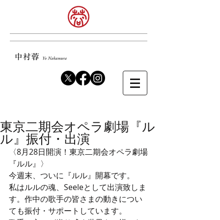
東京二期会オペラ劇場『ル
ル』振付・出演
〈8月28日開演！東京二期会オペラ劇場
『ルル』〉
今週末、ついに『ルル』開幕です。
私はルルの魂、Seeleとして出演致しま
す。作中の歌手の皆さまの動きについ
ても振付・サポートしています。