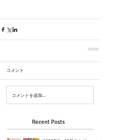
コメント
コメントを追加…
Recent Posts