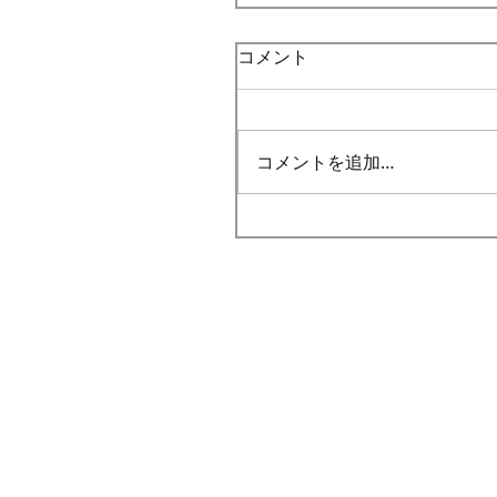
コメント
コメントを追加…