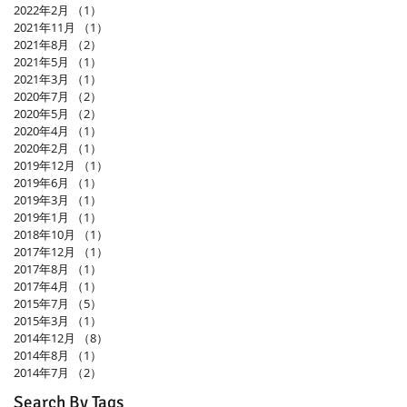
2022年2月
（1）
1件の記事
2021年11月
（1）
1件の記事
2021年8月
（2）
2件の記事
2021年5月
（1）
1件の記事
2021年3月
（1）
1件の記事
2020年7月
（2）
2件の記事
2020年5月
（2）
2件の記事
2020年4月
（1）
1件の記事
2020年2月
（1）
1件の記事
2019年12月
（1）
1件の記事
2019年6月
（1）
1件の記事
2019年3月
（1）
1件の記事
2019年1月
（1）
1件の記事
2018年10月
（1）
1件の記事
2017年12月
（1）
1件の記事
2017年8月
（1）
1件の記事
2017年4月
（1）
1件の記事
2015年7月
（5）
5件の記事
2015年3月
（1）
1件の記事
2014年12月
（8）
8件の記事
2014年8月
（1）
1件の記事
2014年7月
（2）
2件の記事
Search By Tags