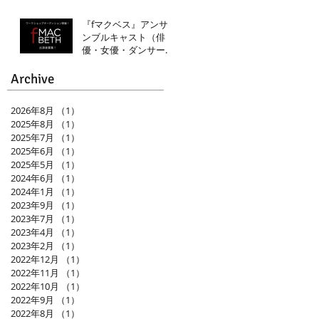
『fマクベス』アンサ
ンブルキャスト（俳
優・女優・ダンサー）
ワークショップオーデ
ィション開催
Archive
2026年8月
（1）
1件の記事
2025年8月
（1）
1件の記事
2025年7月
（1）
1件の記事
2025年6月
（1）
1件の記事
2025年5月
（1）
1件の記事
2024年6月
（1）
1件の記事
2024年1月
（1）
1件の記事
2023年9月
（1）
1件の記事
2023年7月
（1）
1件の記事
2023年4月
（1）
1件の記事
2023年2月
（1）
1件の記事
2022年12月
（1）
1件の記事
2022年11月
（1）
1件の記事
2022年10月
（1）
1件の記事
2022年9月
（1）
1件の記事
2022年8月
（1）
1件の記事